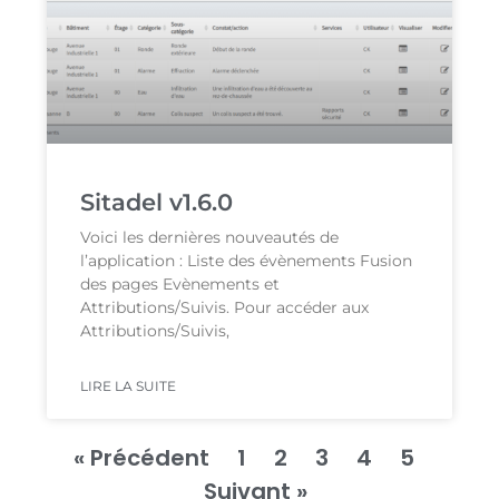
Sitadel v1.6.0
Voici les dernières nouveautés de
l’application : Liste des évènements Fusion
des pages Evènements et
Attributions/Suivis. Pour accéder aux
Attributions/Suivis,
LIRE LA SUITE
« Précédent
1
2
3
4
5
Suivant »