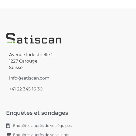
Avenue Industrielle 1,
1227 Carouge
Suisse
info@satiscan.com
+41 22 345 16 30
Enquêtes et sondages
Enquêtes auprès de vos équipes
Enquêtes auprès de vos clients