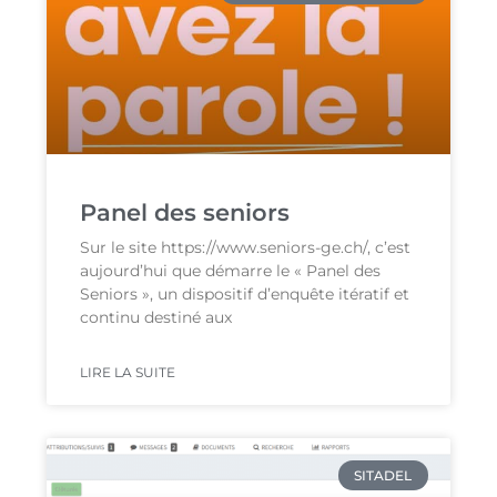
Panel des seniors
Sur le site https://www.seniors-ge.ch/, c’est
aujourd’hui que démarre le « Panel des
Seniors », un dispositif d’enquête itératif et
continu destiné aux
LIRE LA SUITE
SITADEL