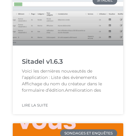
SITADEL
Sitadel v1.6.3
Voici les dernières nouveautés de
l’application : Liste des évènements
Affichage du nom du créateur dans le
formulaire d’édition.Amélioration des
LIRE LA SUITE
SONDAGES ET ENQUÊTES