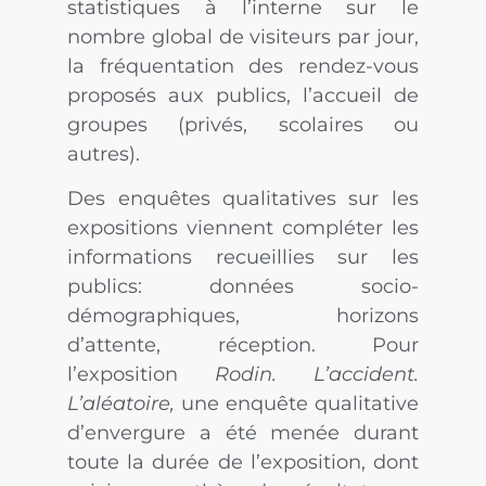
statistiques à l’interne sur le
nombre global de visiteurs par jour,
la fréquentation des rendez-vous
proposés aux publics, l’accueil de
groupes (privés, scolaires ou
autres).
Des enquêtes qualitatives sur les
expositions viennent compléter les
informations recueillies sur les
publics: données socio-
démographiques, horizons
d’attente, réception. Pour
l’exposition
Rodin. L’accident.
L’aléatoire
,
une enquête qualitative
d’envergure a été menée durant
toute la durée de l’exposition, dont