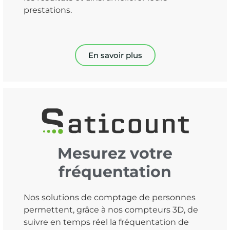
prestations.
En savoir plus
Mesurez votre
fréquentation
Nos solutions de comptage de personnes
permettent, grâce à nos compteurs 3D, de
suivre en temps réel la fréquentation de