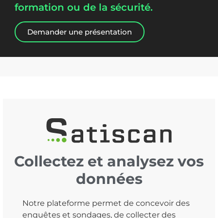
formation ou de la sécurité.
Demander une présentation
Collectez et analysez vos
données
Notre plateforme permet de concevoir des
enquêtes et sondages, de collecter des