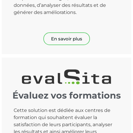
données, d’analyser des résultats et de
générer des améliorations.
En savoir plus
Évaluez vos formations
Cette solution est dédiée aux centres de
formation qui souhaitent évaluer la
satisfaction de leurs participants, analyser
les résultats et ainsi améliorer leurs