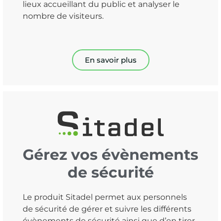
lieux accueillant du public et analyser le
nombre de visiteurs.
En savoir plus
Gérez vos évènements
de sécurité
Le produit Sitadel permet aux personnels
de sécurité de gérer et suivre les différents
évènements de sécurité ainsi que d’en tirer