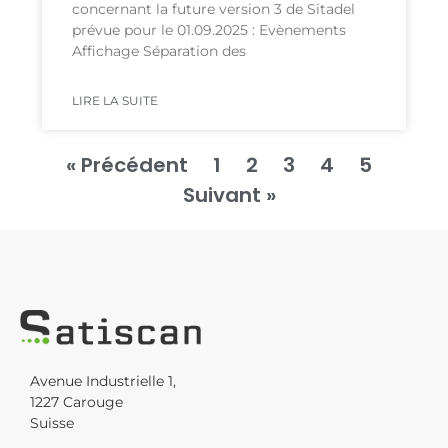
concernant la future version 3 de Sitadel
prévue pour le 01.09.2025 : Evènements
Affichage Séparation des
LIRE LA SUITE
« Précédent
1
2
3
4
5
Suivant »
Avenue Industrielle 1,
1227 Carouge
Suisse