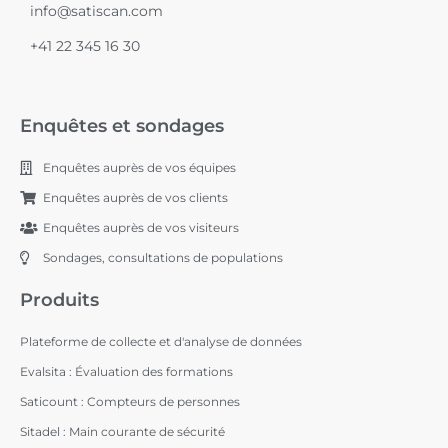
info@satiscan.com
+41 22 345 16 30
Enquêtes et sondages
Enquêtes auprès de vos équipes
Enquêtes auprès de vos clients
Enquêtes auprès de vos visiteurs
Sondages, consultations de populations
Produits
Plateforme de collecte et d'analyse de données
Evalsita : Évaluation des formations
Saticount : Compteurs de personnes
Sitadel : Main courante de sécurité