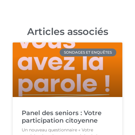
Articles associés
SONDAGES ET ENQUÊTES
Panel des seniors : Votre
participation citoyenne
Un nouveau questionnaire « Votre