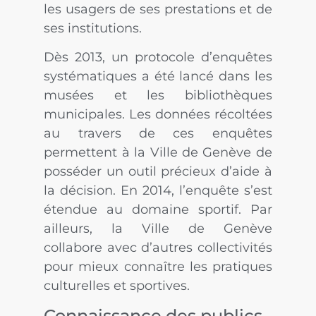
les usagers de ses prestations et de
ses institutions.
Dès 2013, un protocole d’enquêtes
systématiques a été lancé dans les
musées et les bibliothèques
municipales. Les données récoltées
au travers de ces enquêtes
permettent à la Ville de Genève de
posséder un outil précieux d’aide à
la décision. En 2014, l’enquête s’est
étendue au domaine sportif. Par
ailleurs, la Ville de Genève
collabore avec d’autres collectivités
pour mieux connaître les pratiques
culturelles et sportives.
Connaissance des publics