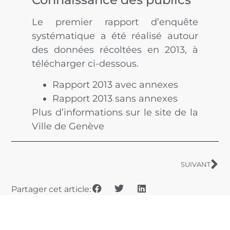
Le premier rapport d’enquête
systématique a été réalisé autour
des données récoltées en 2013, à
télécharger ci-dessous.
Rapport 2013 avec annexes
Rapport 2013 sans annexes
Plus d’informations sur le site de la
Ville de Genève
SUIVANT
Partager cet article: