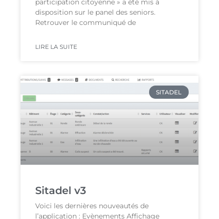
participation citoyenne » a été mis à
disposition sur le panel des seniors.
Retrouver le communiqué de
LIRE LA SUITE
SITADEL
Sitadel v3
Voici les dernières nouveautés de
l’application : Evènements Affichage