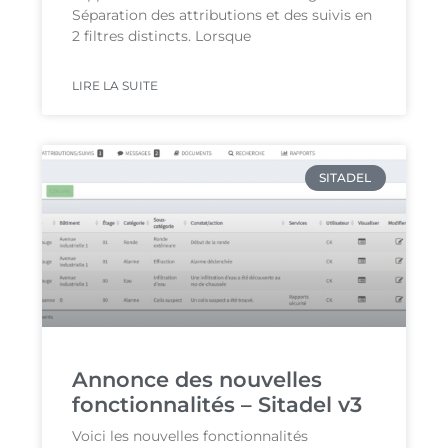
Séparation des attributions et des suivis en
2 filtres distincts. Lorsque
LIRE LA SUITE
SITADEL
Annonce des nouvelles
fonctionnalités – Sitadel v3
Voici les nouvelles fonctionnalités