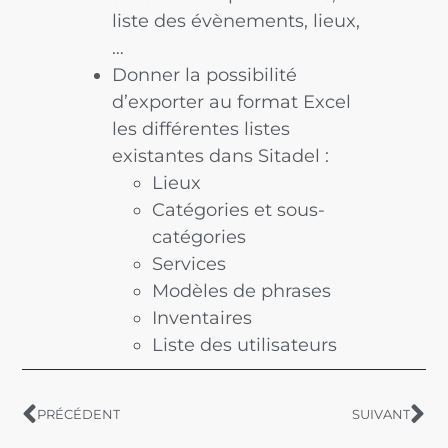
liste des évènements, lieux,
…
Donner la possibilité
d’exporter au format Excel
les différentes listes
existantes dans Sitadel :
Lieux
Catégories et sous-
catégories
Services
Modèles de phrases
Inventaires
Liste des utilisateurs
PRÉCÉDENT
SUIVANT