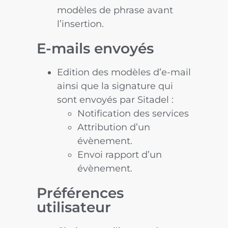
modèles de phrase avant
l’insertion.
E-mails envoyés
Edition des modèles d’e-mail
ainsi que la signature qui
sont envoyés par Sitadel :
Notification des services
Attribution d’un
évènement.
Envoi rapport d’un
évènement.
Préférences
utilisateur