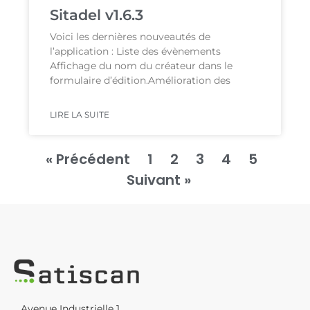
Sitadel v1.6.3
Voici les dernières nouveautés de
l’application : Liste des évènements
Affichage du nom du créateur dans le
formulaire d’édition.Amélioration des
LIRE LA SUITE
« Précédent
1
2
3
4
5
Suivant »
Avenue Industrielle 1,