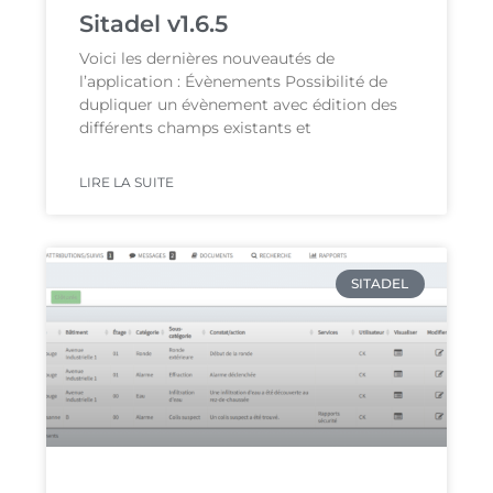
Sitadel v1.6.5
Voici les dernières nouveautés de
l’application : Évènements Possibilité de
dupliquer un évènement avec édition des
différents champs existants et
LIRE LA SUITE
SITADEL