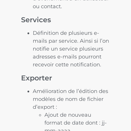
ou contact.
Services
Définition de plusieurs e-
mails par service. Ainsi si l’on
notifie un service plusieurs
adresses e-mails pourront
recevoir cette notification.
Exporter
Amélioration de l’édition des
modèles de nom de fichier
d’export :
Ajout de nouveau
format de date dont : jj-
mm-aaaa