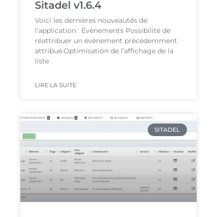
Sitadel v1.6.4
Voici les dernières nouveautés de
l’application : Évènements Possibilité de
réattribuer un évènement précédemment
attribué.Optimisation de l’affichage de la
liste
LIRE LA SUITE
SITADEL