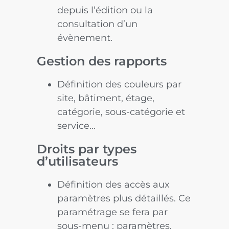
depuis l’édition ou la
consultation d’un
évènement.
Gestion des rapports
Définition des couleurs par
site, bâtiment, étage,
catégorie, sous-catégorie et
service…
Droits par types
d’utilisateurs
Définition des accès aux
paramètres plus détaillés. Ce
paramétrage se fera par
sous-menu : paramètres,