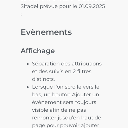
Sitadel prévue pour le 01.09.2025
:
Evènements
Affichage
Séparation des attributions
et des suivis en 2 filtres
distincts.
Lorsque l’on scrolle vers le
bas, un bouton Ajouter un
évènement sera toujours
visible afin de ne pas
remonter jusqu’en haut de
page pour pouvoir ajouter