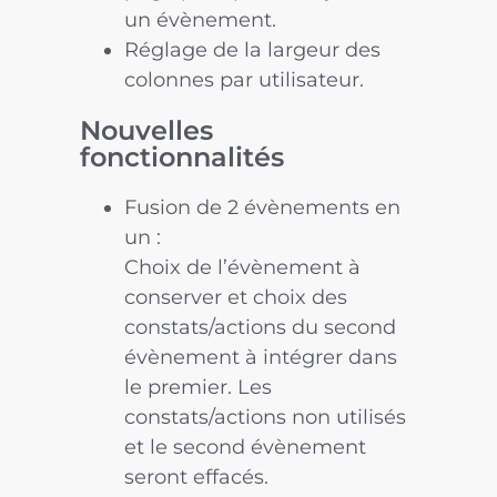
un évènement.
Réglage de la largeur des
colonnes par utilisateur.
Nouvelles
fonctionnalités
Fusion de 2 évènements en
un :
Choix de l’évènement à
conserver et choix des
constats/actions du second
évènement à intégrer dans
le premier. Les
constats/actions non utilisés
et le second évènement
seront effacés.