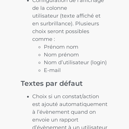
Configuration de l’affichage
de la colonne
utilisateur (texte affiché et
en surbrillance). Plusieurs
choix seront possibles
comme :
Prénom nom
Nom prénom
Nom d’utilisateur (login)
E-mail
Textes par défaut
Choix si un constat/action
est ajouté automatiquement
à l’évènement quand on
envoie un rapport
d’évènement à un utilisateur