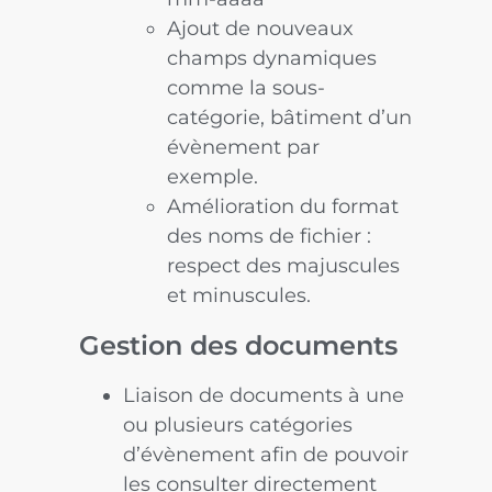
Ajout de nouveaux
champs dynamiques
comme la sous-
catégorie, bâtiment d’un
évènement par
exemple.
Amélioration du format
des noms de fichier :
respect des majuscules
et minuscules.
Gestion des documents
Liaison de documents à une
ou plusieurs catégories
d’évènement afin de pouvoir
les consulter directement