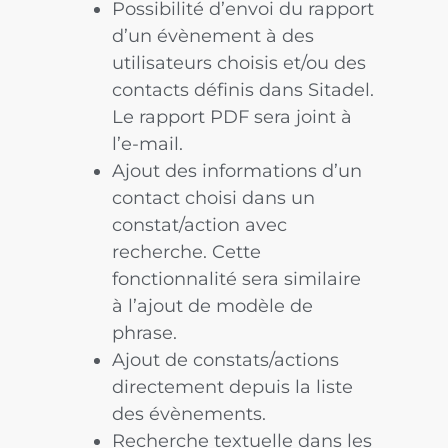
Possibilité d’envoi du rapport
d’un évènement à des
utilisateurs choisis et/ou des
contacts définis dans Sitadel.
Le rapport PDF sera joint à
l’e-mail.
Ajout des informations d’un
contact choisi dans un
constat/action avec
recherche. Cette
fonctionnalité sera similaire
à l’ajout de modèle de
phrase.
Ajout de constats/actions
directement depuis la liste
des évènements.
Recherche textuelle dans les