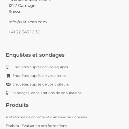
1227 Carouge
Suisse
info@satiscan.com
+41 22 345 16 30
Enquêtes et sondages
Enquêtes auprès de vos équipes
Enquêtes auprès de vos clients
Enquêtes auprès de vos visiteurs
Sondages, consultations de populations
Produits
Plateforme de collecte et d'analyse de données
Evalsita : Évaluation des formations