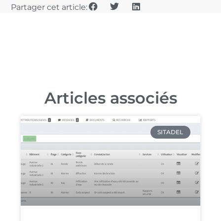
Partager cet article:
Articles associés
SITADEL