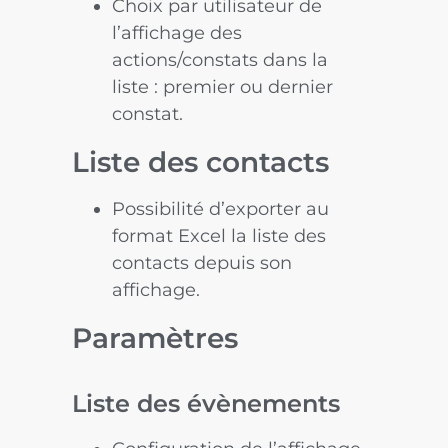
Choix par utilisateur de
l’affichage des
actions/constats dans la
liste : premier ou dernier
constat.
Liste des contacts
Possibilité d’exporter au
format Excel la liste des
contacts depuis son
affichage.
Paramètres
Liste des évènements