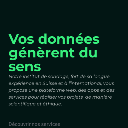
Vos données
génèrent du
sens
Notre institut de sondage, fort de sa longue
expérience en Suisse et à l’international, vous
propose une plateforme web, des apps et des
services pour réaliser vos projets de manière
scientifique et éthique.
Découvrir nos services